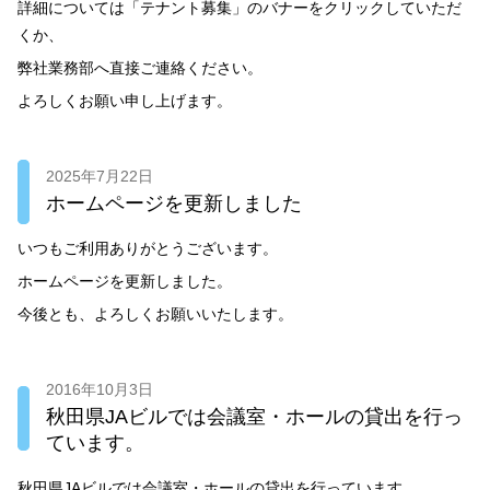
詳細については「テナント募集」のバナーをクリックしていただ
くか、
弊社業務部へ直接ご連絡ください。
よろしくお願い申し上げます。
2025年7月22日
ホームページを更新しました
いつもご利用ありがとうございます。
ホームページを更新しました。
今後とも、よろしくお願いいたします。
2016年10月3日
秋田県JAビルでは会議室・ホールの貸出を行っ
ています。
秋田県JAビルでは会議室・ホールの貸出を行っています。