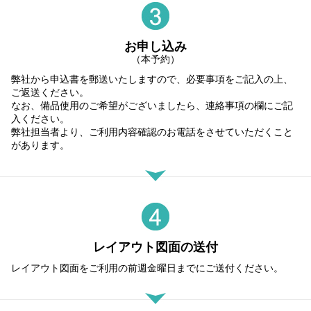
お申し込み
（本予約）
弊社から申込書を郵送いたしますので、必要事項をご記入の上、
ご返送ください。
なお、備品使用のご希望がございましたら、連絡事項の欄にご記
入ください。
弊社担当者より、ご利用内容確認のお電話をさせていただくこと
があります。
レイアウト図面の送付
レイアウト図面をご利用の前週金曜日までにご送付ください。