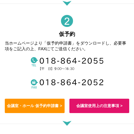
仮予約
当ホームページより「仮予約申請書」をダウンロードし、必要事
項をご記入の上、FAXにてご送信ください。
会議室・ホール 仮予約申請書 >
会議室使用上の注意事項 >