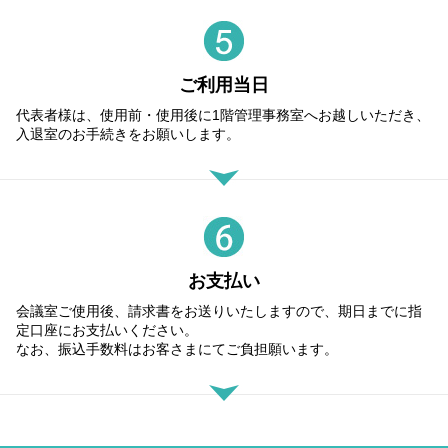
ご利用当日
代表者様は、使用前・使用後に1階管理事務室へお越しいただき、
入退室のお手続きをお願いします。
お支払い
会議室ご使用後、請求書をお送りいたしますので、期日までに指
定口座にお支払いください。
なお、振込手数料はお客さまにてご負担願います。