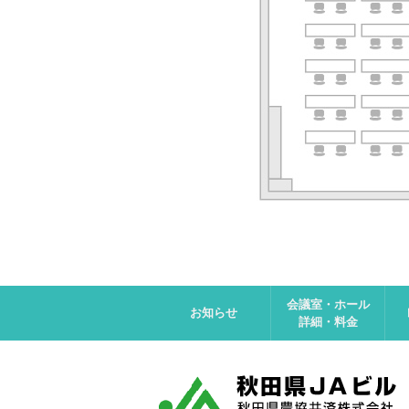
会議室・ホール
お知らせ
詳細・料金